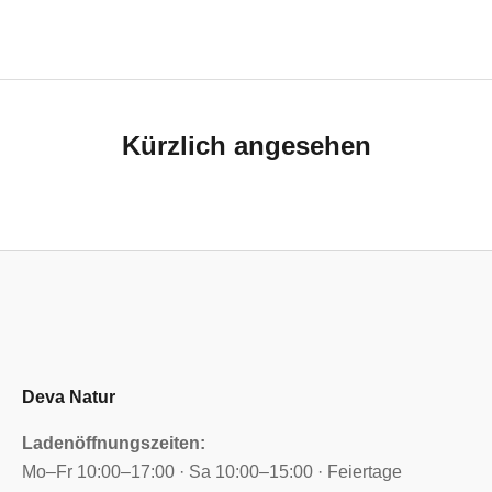
Kürzlich angesehen
Deva Natur
Ladenöffnungszeiten:
Mo–Fr 10:00–17:00 · Sa 10:00–15:00 · Feiertage