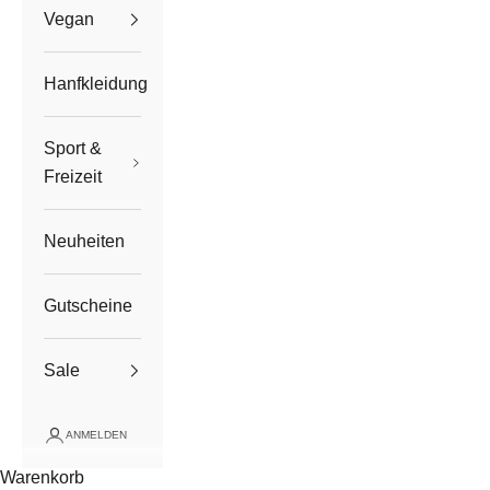
Vegan
Hanfkleidung
Sport &
Freizeit
Neuheiten
Gutscheine
Sale
ANMELDEN
Warenkorb