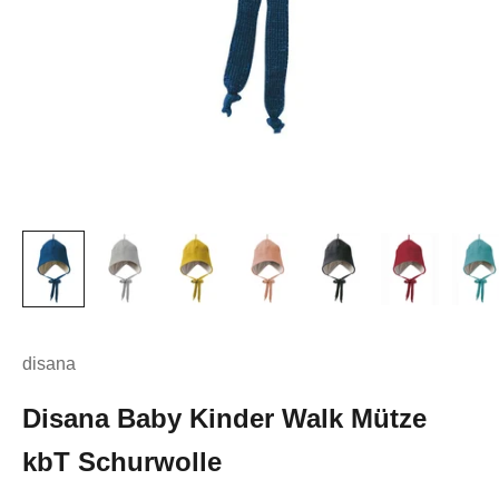
disana
Disana Baby Kinder Walk Mütze
kbT Schurwolle