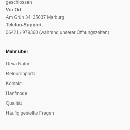
geschlossen
Vor Ort:
Am Grün 34, 35037 Marburg
Telefon-Support:
06421 / 979360 (während unserer Öffnungszeiten)
Mehr über
Deva Natur
Retourenportal
Kontakt
Hanfmode
Qualität
Häufig gestellte Fragen