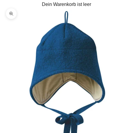
Dein Warenkorb ist leer
Bild vergrößern