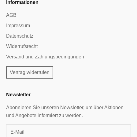
Informationen
AGB
Impressum
Datenschutz
Widerrufsrecht
Versand und Zahlungsbedingungen
Vertrag widerrufen
Newsletter
Abonnieren Sie unseren Newsletter, um über Aktionen
und Angebote informiert zu werden.