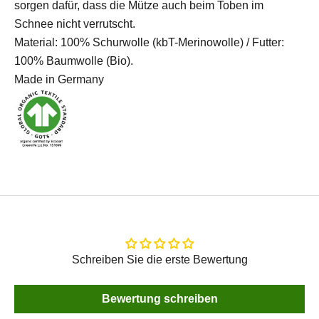
sorgen dafür, dass die Mütze auch beim Toben im
Schnee nicht verrutscht.
Material: 100% Schurwolle (kbT-Merinowolle) / Futter:
100% Baumwolle (Bio).
Made in Germany
Schreiben Sie die erste Bewertung
Bewertung schreiben