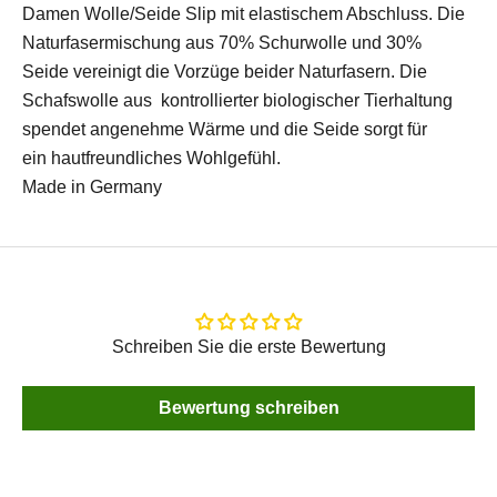
Damen Wolle/Seide Slip mit elastischem Abschluss. Die
Naturfasermischung aus 70% Schurwolle und 30%
Seide vereinigt die Vorzüge beider Naturfasern. Die
Schafswolle aus kontrollierter biologischer Tierhaltung
spendet angenehme Wärme und die Seide sorgt für
ein hautfreundliches Wohlgefühl.
Made in Germany
Schreiben Sie die erste Bewertung
Bewertung schreiben