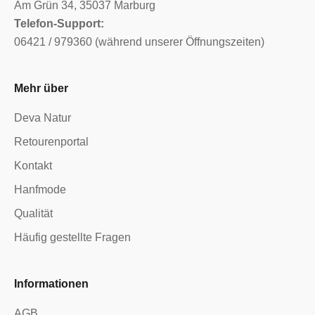
Am Grün 34, 35037 Marburg
Telefon-Support:
06421 / 979360 (während unserer Öffnungszeiten)
Mehr über
Deva Natur
Retourenportal
Kontakt
Hanfmode
Qualität
Häufig gestellte Fragen
Informationen
AGB