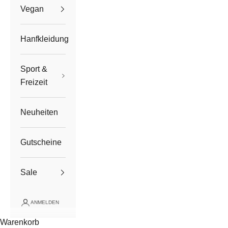
Vegan
Hanfkleidung
Sport &
Freizeit
Neuheiten
Gutscheine
Sale
ANMELDEN
Warenkorb