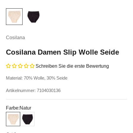
Cosilana
Cosilana Damen Slip Wolle Seide
Schreiben Sie die erste Bewertung
Material: 70% Wolle, 30% Seide
Artikelnummer: 7104030136
Farbe:
Natur
Natur
Schwarz