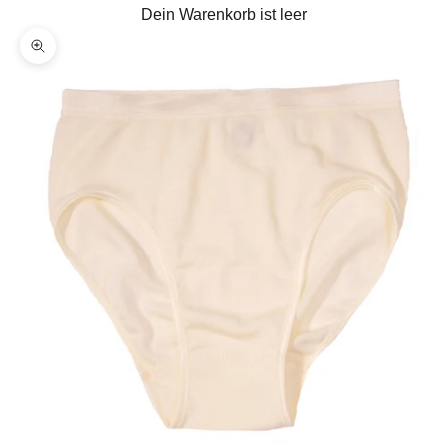
Dein Warenkorb ist leer
Bild vergrößern