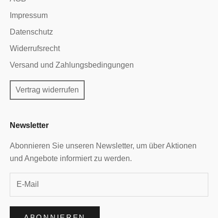
Impressum
Datenschutz
Widerrufsrecht
Versand und Zahlungsbedingungen
Vertrag widerrufen
Newsletter
Abonnieren Sie unseren Newsletter, um über Aktionen
und Angebote informiert zu werden.
ABONNIEREN