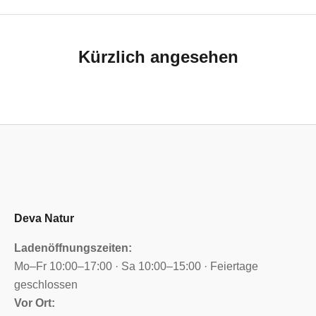
Kürzlich angesehen
Deva Natur
Ladenöffnungszeiten:
Mo–Fr 10:00–17:00 · Sa 10:00–15:00 · Feiertage
geschlossen
Vor Ort: