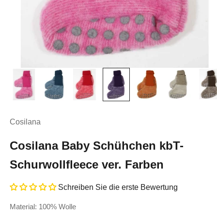
Cosilana
Cosilana Baby Schühchen kbT-
Schurwollfleece ver. Farben
Schreiben Sie die erste Bewertung
Material: 100% Wolle