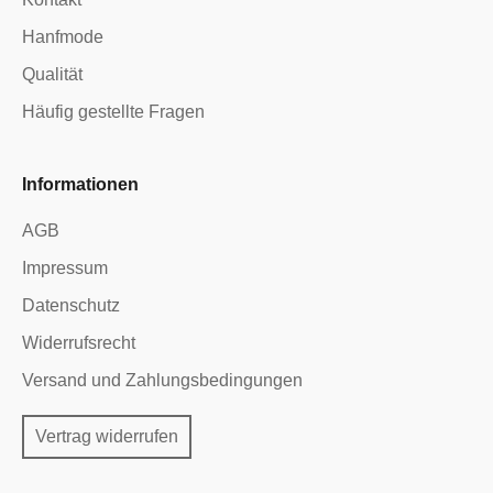
Hanfmode
Qualität
Häufig gestellte Fragen
Informationen
AGB
Impressum
Datenschutz
Widerrufsrecht
Versand und Zahlungsbedingungen
Vertrag widerrufen