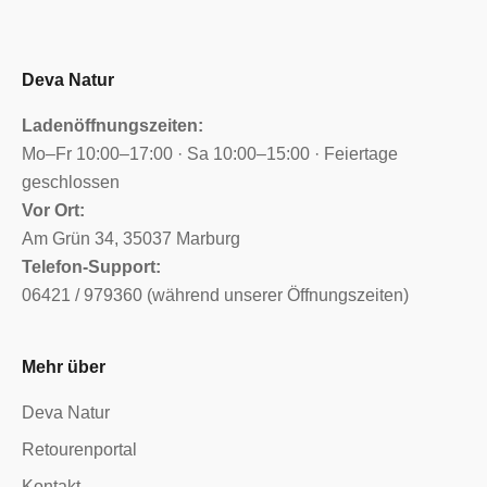
Deva Natur
Ladenöffnungszeiten:
Mo–Fr 10:00–17:00 · Sa 10:00–15:00 · Feiertage
geschlossen
Vor Ort:
Am Grün 34, 35037 Marburg
Telefon-Support:
06421 / 979360 (während unserer Öffnungszeiten)
Mehr über
Deva Natur
Retourenportal
Kontakt