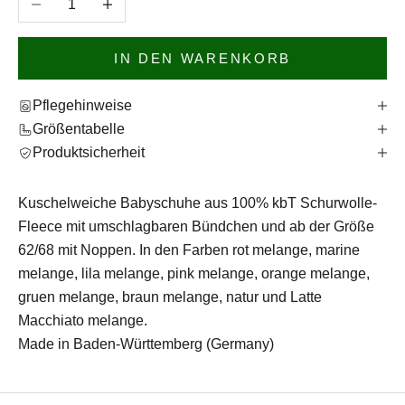
IN DEN WARENKORB
Pflegehinweise
Größentabelle
Produktsicherheit
Kuschelweiche Babyschuhe aus 100% kbT Schurwolle-
Fleece mit umschlagbaren Bündchen und ab der Größe
62/68 mit Noppen. In den Farben rot melange, marine
melange, lila melange, pink melange, orange melange,
gruen melange, braun melange, natur und Latte
Macchiato melange.
Made in Baden-Württemberg (Germany)