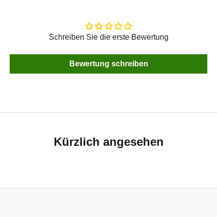
Schreiben Sie die erste Bewertung
Bewertung schreiben
Kürzlich angesehen