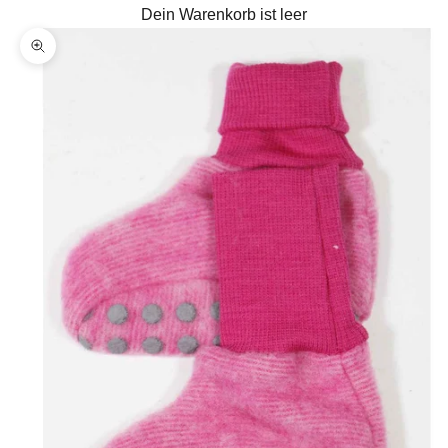
Dein Warenkorb ist leer
Bild vergrößern