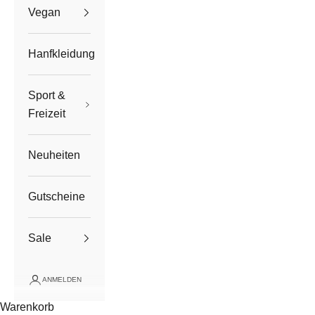
Vegan
Hanfkleidung
Sport &
Freizeit
Neuheiten
Gutscheine
Sale
ANMELDEN
Warenkorb