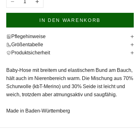
IN DEN WARENKORB
Pflegehinweise
Größentabelle
Produktsicherheit
Baby-Hose mit breitem und elastischem Bund am Bauch,
hält auch im Nierenbereich warm. Die Mischung aus 70%
Schurwolle (kbT-Merino) und 30% Seide ist leicht und
weich, trotzdem aber atmungsaktiv und saugfähig.
Made in Baden-Württemberg