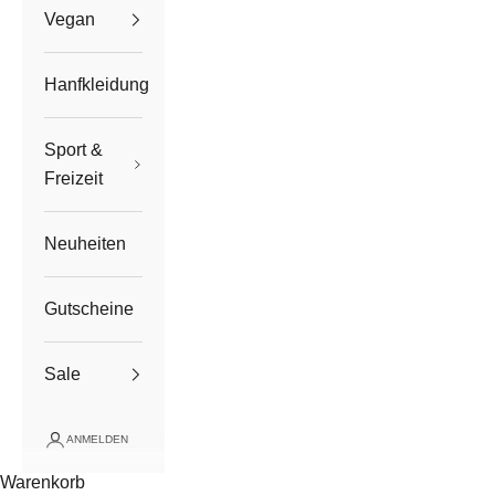
Vegan
Hanfkleidung
Sport &
Freizeit
Neuheiten
Gutscheine
Sale
ANMELDEN
Warenkorb