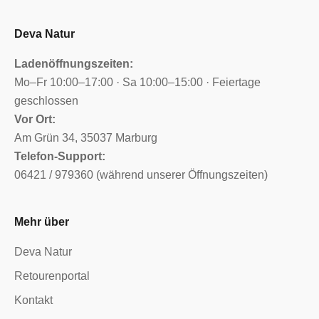
Deva Natur
Ladenöffnungszeiten:
Mo–Fr 10:00–17:00 · Sa 10:00–15:00 · Feiertage
geschlossen
Vor Ort:
Am Grün 34, 35037 Marburg
Telefon-Support:
06421 / 979360 (während unserer Öffnungszeiten)
Mehr über
Deva Natur
Retourenportal
Kontakt