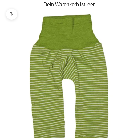
Dein Warenkorb ist leer
Bild vergrößern