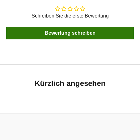
Schreiben Sie die erste Bewertung
Bewertung schreiben
Kürzlich angesehen