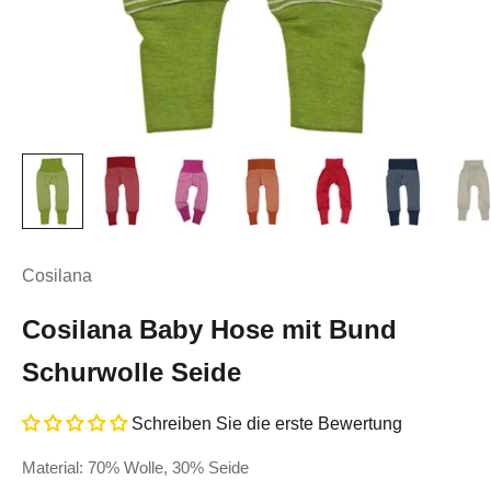
Cosilana
Cosilana Baby Hose mit Bund
Schurwolle Seide
Schreiben Sie die erste Bewertung
Material: 70% Wolle, 30% Seide