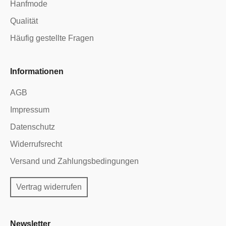
Hanfmode
Qualität
Häufig gestellte Fragen
Informationen
AGB
Impressum
Datenschutz
Widerrufsrecht
Versand und Zahlungsbedingungen
Vertrag widerrufen
Newsletter