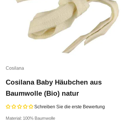
Cosilana
Cosilana Baby Häubchen aus
Baumwolle (Bio) natur
Schreiben Sie die erste Bewertung
Material: 100% Baumwolle