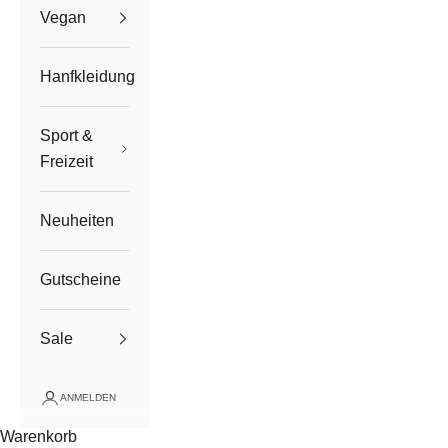
Vegan
Hanfkleidung
Sport &
Freizeit
Neuheiten
Gutscheine
Sale
ANMELDEN
Warenkorb