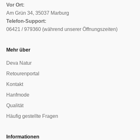
Vor Ort:
Am Grün 34, 35037 Marburg
Telefon-Support:
06421 / 979360 (während unserer Öffnungszeiten)
Mehr über
Deva Natur
Retourenportal
Kontakt
Hanfmode
Qualität
Häufig gestellte Fragen
Informationen