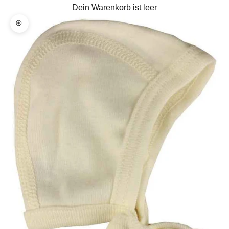
Dein Warenkorb ist leer
Bild vergrößern