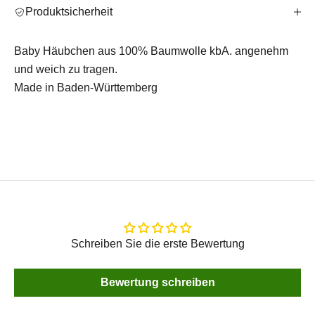
Produktsicherheit
Baby Häubchen aus 100% Baumwolle kbA. angenehm
und weich zu tragen.
Made in Baden-Württemberg
Schreiben Sie die erste Bewertung
Bewertung schreiben