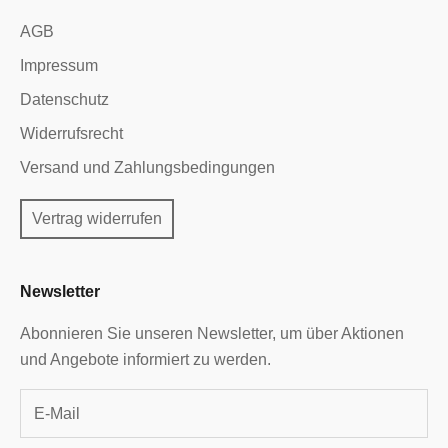
AGB
Impressum
Datenschutz
Widerrufsrecht
Versand und Zahlungsbedingungen
Vertrag widerrufen
Newsletter
Abonnieren Sie unseren Newsletter, um über Aktionen
und Angebote informiert zu werden.