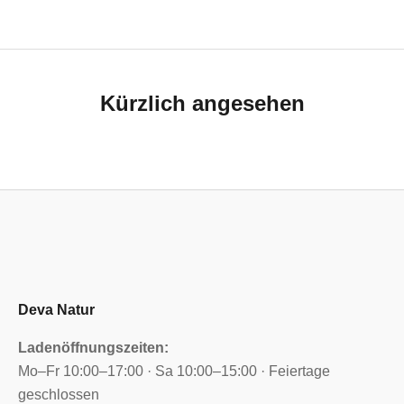
Kürzlich angesehen
Deva Natur
Ladenöffnungszeiten:
Mo–Fr 10:00–17:00 · Sa 10:00–15:00 · Feiertage
geschlossen