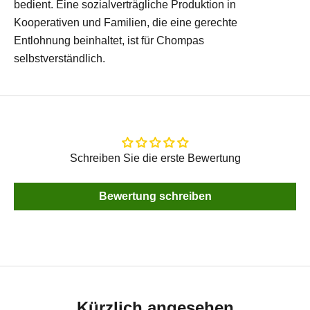
bedient. Eine sozialverträgliche Produktion in
Kooperativen und Familien, die eine gerechte
Entlohnung beinhaltet, ist für Chompas
selbstverständlich.
Schreiben Sie die erste Bewertung
Bewertung schreiben
Kürzlich angesehen