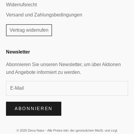
Widerrufsrecht
Versand und Zahlungsbedingungen
Vertrag widerrufen
Newsletter
Abonnieren Sie unseren Newsletter, um über Aktionen
und Angebote informiert zu werden.
ABONNIEREN
© 2026 Deva Natur - Alle Preise inkl. der gesetzlichen MwSt. und zzgl.