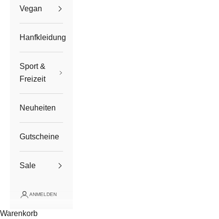
Vegan
Hanfkleidung
Sport &
Freizeit
Neuheiten
Gutscheine
Sale
ANMELDEN
Warenkorb