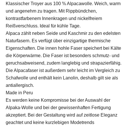
Klassischer Troyer aus 100 % Alpacawolle. Weich, warm
und angenehm zu tragen. Mit Rippbündchen,
kontrastfarbenem Innenkragen und nickelfreiem
Reißverschluss. Ideal für kühle Tage.
Alpaca zählt neben Seide und Kaschmir zu den edelsten
Naturfasern. Es verfügt über einzigartige thermische
Eigenschaften. Die innen hohle Faser speichert bei Kälte
die Körperwärme. Die Faser ist besonders schmutz- und
geruchsabweisend, zudem langlebig und strapazierfähig.
Die Alpacafaser ist außerdem sehr leicht im Vergleich zu
Schafwolle und enthält kein Lanolin, deshalb gilt sie als
antiallergisch.
Made in Peru
Es werden keine Kompromisse bei der Auswahl der
Alpaka-Wolle und bei der gewissenhaften Fertigung
akzeptiert. Bei der Gestaltung wird auf zeitlose Eleganz
geachtet und keine kurzlebigen Modetrends