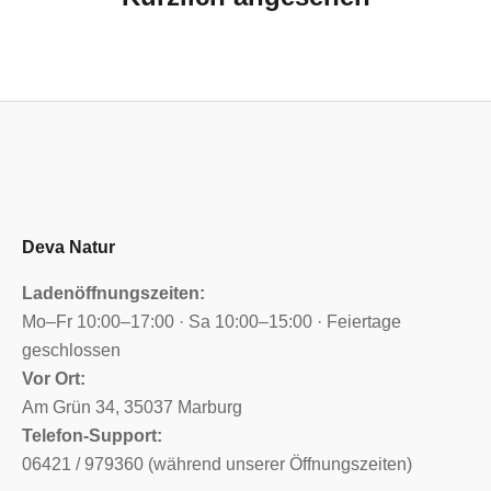
Deva Natur
Ladenöffnungszeiten:
Mo–Fr 10:00–17:00 · Sa 10:00–15:00 · Feiertage
geschlossen
Vor Ort:
Am Grün 34, 35037 Marburg
Telefon-Support:
06421 / 979360 (während unserer Öffnungszeiten)