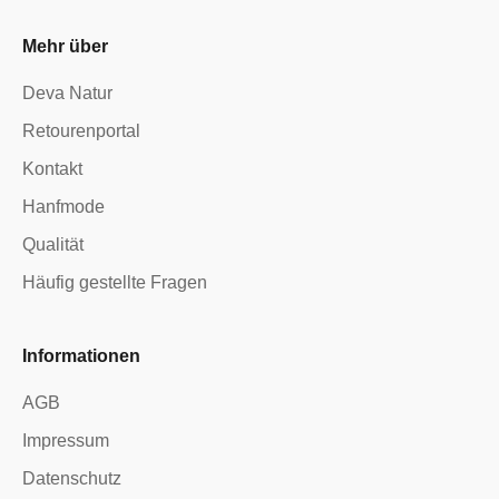
Mehr über
Deva Natur
Retourenportal
Kontakt
Hanfmode
Qualität
Häufig gestellte Fragen
Informationen
AGB
Impressum
Datenschutz