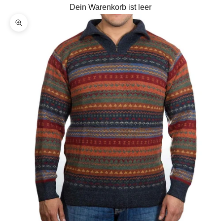
Dein Warenkorb ist leer
Bild vergrößern