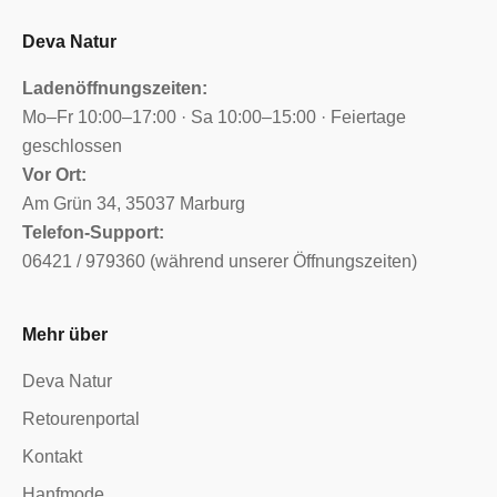
Deva Natur
Ladenöffnungszeiten:
Mo–Fr 10:00–17:00 · Sa 10:00–15:00 · Feiertage
geschlossen
Vor Ort:
Am Grün 34, 35037 Marburg
Telefon-Support:
06421 / 979360 (während unserer Öffnungszeiten)
Mehr über
Deva Natur
Retourenportal
Kontakt
Hanfmode