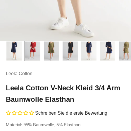
Leela Cotton
Leela Cotton V-Neck Kleid 3/4 Arm
Baumwolle Elasthan
Schreiben Sie die erste Bewertung
Material: 95% Baumwolle, 5% Elasthan