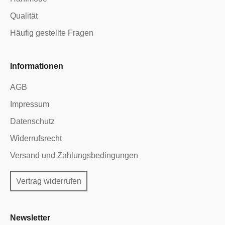
Qualität
Häufig gestellte Fragen
Informationen
AGB
Impressum
Datenschutz
Widerrufsrecht
Versand und Zahlungsbedingungen
Vertrag widerrufen
Newsletter