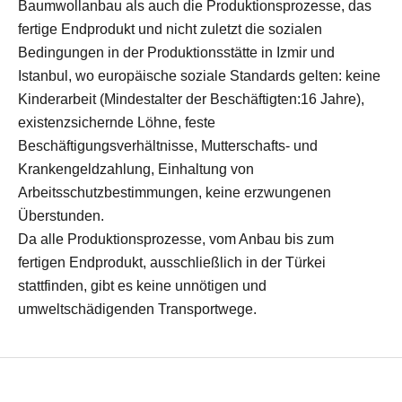
Baumwollanbau als auch die Produktionsprozesse, das
fertige Endprodukt und nicht zuletzt die sozialen
Bedingungen in der Produktionsstätte in Izmir und
Istanbul, wo europäische soziale Standards gelten: keine
Kinderarbeit (Mindestalter der Beschäftigten:16 Jahre),
existenzsichernde Löhne, feste
Beschäftigungsverhältnisse, Mutterschafts- und
Krankengeldzahlung, Einhaltung von
Arbeitsschutzbestimmungen, keine erzwungenen
Überstunden.
Da alle Produktionsprozesse, vom Anbau bis zum
fertigen Endprodukt, ausschließlich in der Türkei
stattfinden, gibt es keine unnötigen und
umweltschädigenden Transportwege.