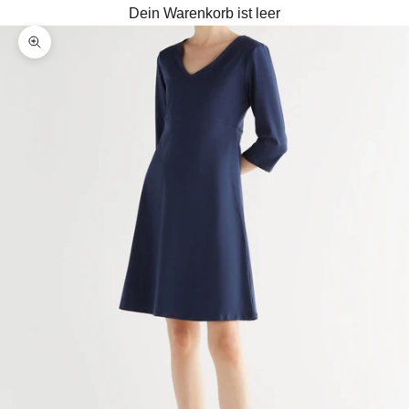
Dein Warenkorb ist leer
Bild vergrößern