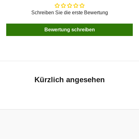
Schreiben Sie die erste Bewertung
Bewertung schreiben
Kürzlich angesehen