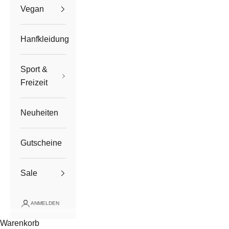
Vegan
Hanfkleidung
Sport &
Freizeit
Neuheiten
Gutscheine
Sale
ANMELDEN
Warenkorb