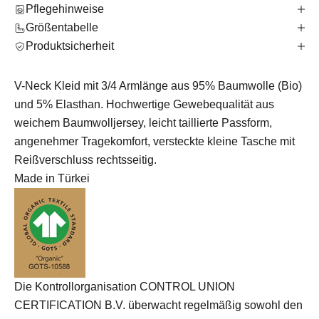
Pflegehinweise
Größentabelle
Produktsicherheit
V-Neck Kleid mit 3/4 Armlänge aus 95% Baumwolle (Bio)
und 5% Elasthan. Hochwertige Gewebequalität aus
weichem Baumwolljersey, leicht taillierte Passform,
angenehmer Tragekomfort, versteckte kleine Tasche mit
Reißverschluss rechtsseitig.
Made in Türkei
Die Kontrollorganisation CONTROL UNION
CERTIFICATION B.V. überwacht regelmäßig sowohl den