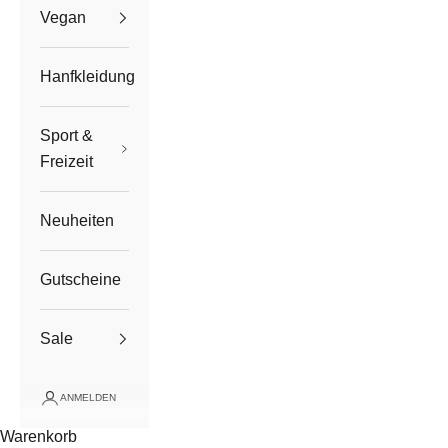
Vegan
Hanfkleidung
Sport &
Freizeit
Neuheiten
Gutscheine
Sale
ANMELDEN
Warenkorb