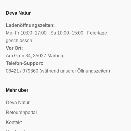
Deva Natur
Ladenöffnungszeiten:
Mo–Fr 10:00–17:00 · Sa 10:00–15:00 · Feiertage
geschlossen
Vor Ort:
Am Grün 34, 35037 Marburg
Telefon-Support:
06421 / 979360 (während unserer Öffnungszeiten)
Mehr über
Deva Natur
Retourenportal
Kontakt