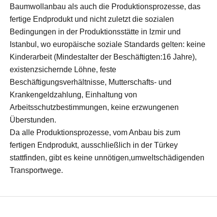
Baumwollanbau als auch die Produktionsprozesse, das
fertige Endprodukt und nicht zuletzt die sozialen
Bedingungen in der Produktionsstätte in Izmir und
Istanbul, wo europäische soziale Standards gelten: keine
Kinderarbeit (Mindestalter der Beschäftigten:16 Jahre),
existenzsichernde Löhne, feste
Beschäftigungsverhältnisse, Mutterschafts- und
Krankengeldzahlung, Einhaltung von
Arbeitsschutzbestimmungen, keine erzwungenen
Überstunden.
Da alle Produktionsprozesse, vom Anbau bis zum
fertigen Endprodukt, ausschließlich in der Türkey
stattfinden, gibt es keine unnötigen,umweltschädigenden
Transportwege.