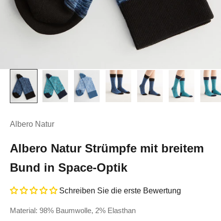
Albero Natur
Albero Natur Strümpfe mit breitem
Bund in Space-Optik
Schreiben Sie die erste Bewertung
Material: 98% Baumwolle, 2% Elasthan