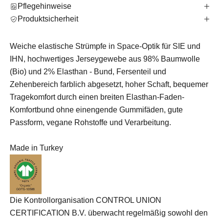
Pflegehinweise
Produktsicherheit
Weiche elastische Strümpfe in Space-Optik für SIE und
IHN, hochwertiges Jerseygewebe aus 98% Baumwolle
(Bio) und 2% Elasthan - Bund, Fersenteil und
Zehenbereich farblich abgesetzt, hoher Schaft, bequemer
Tragekomfort durch einen breiten Elasthan-Faden-
Komfortbund ohne einengende Gummifäden, gute
Passform, vegane Rohstoffe und Verarbeitung.
Made in Turkey
Die Kontrollorganisation CONTROL UNION
CERTIFICATION B.V. überwacht regelmäßig sowohl den