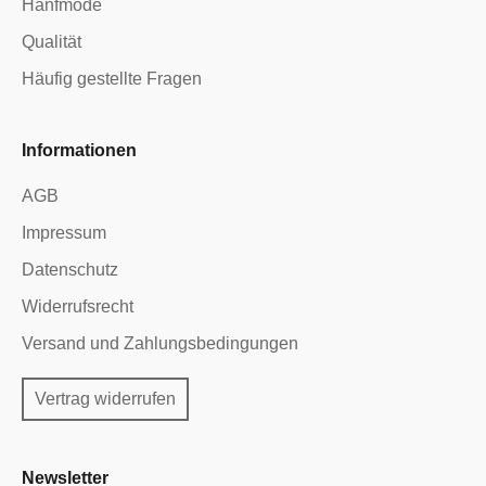
Hanfmode
Qualität
Häufig gestellte Fragen
Informationen
AGB
Impressum
Datenschutz
Widerrufsrecht
Versand und Zahlungsbedingungen
Vertrag widerrufen
Newsletter