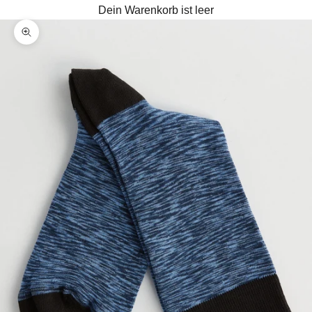
Dein Warenkorb ist leer
Bild vergrößern