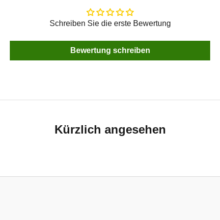
Schreiben Sie die erste Bewertung
Bewertung schreiben
Kürzlich angesehen