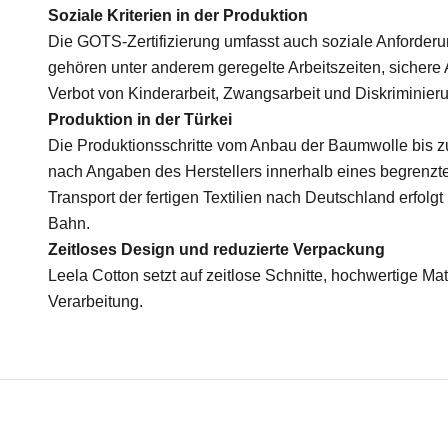
Soziale Kriterien in der Produktion
Die GOTS-Zertifizierung umfasst auch soziale Anforder
gehören unter anderem geregelte Arbeitszeiten, sicher
Verbot von Kinderarbeit, Zwangsarbeit und Diskriminier
Produktion in der Türkei
Die Produktionsschritte vom Anbau der Baumwolle bis zu
nach Angaben des Herstellers innerhalb eines begrenzten
Transport der fertigen Textilien nach Deutschland erfolg
Bahn.
Zeitloses Design und reduzierte Verpackung
Leela Cotton setzt auf zeitlose Schnitte, hochwertige Mat
Verarbeitung.