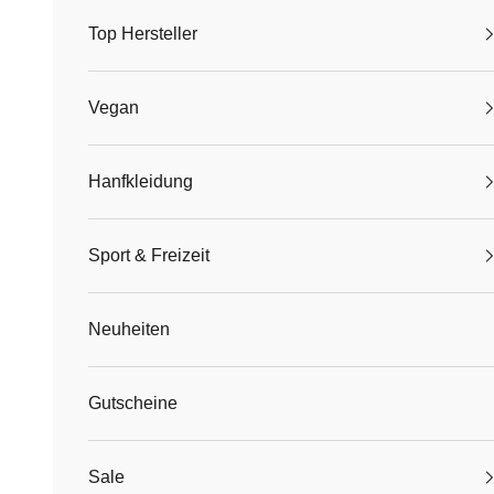
Top Hersteller
Vegan
Hanfkleidung
Sport & Freizeit
Neuheiten
Gutscheine
Sale