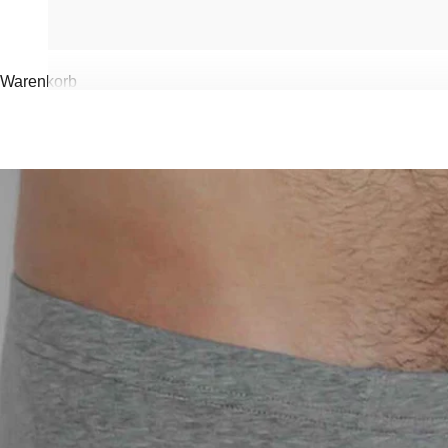
Warenkorb