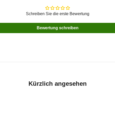
Schreiben Sie die erste Bewertung
Bewertung schreiben
Kürzlich angesehen