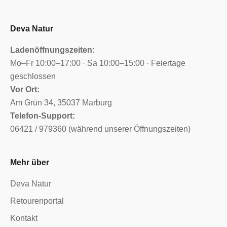
Deva Natur
Ladenöffnungszeiten:
Mo–Fr 10:00–17:00 · Sa 10:00–15:00 · Feiertage
geschlossen
Vor Ort:
Am Grün 34, 35037 Marburg
Telefon-Support:
06421 / 979360 (während unserer Öffnungszeiten)
Mehr über
Deva Natur
Retourenportal
Kontakt