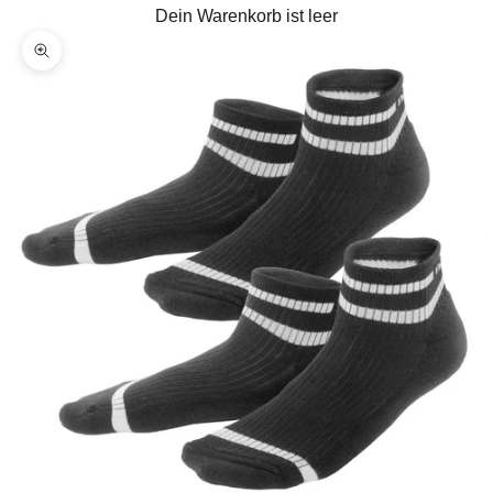
Dein Warenkorb ist leer
Bild vergrößern