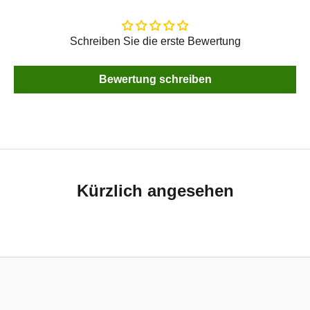
Schreiben Sie die erste Bewertung
Bewertung schreiben
Kürzlich angesehen