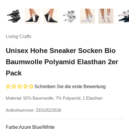
Living Crafts
Unisex Hohe Sneaker Socken Bio
Baumwolle Polyamid Elasthan 2er
Pack
Schreiben Sie die erste Bewertung
Material: 92% Baumwolle, 7% Polyamid, 1 Elasthan
Artikelnummer: 33310523538
Farbe:
Azure Blue/White