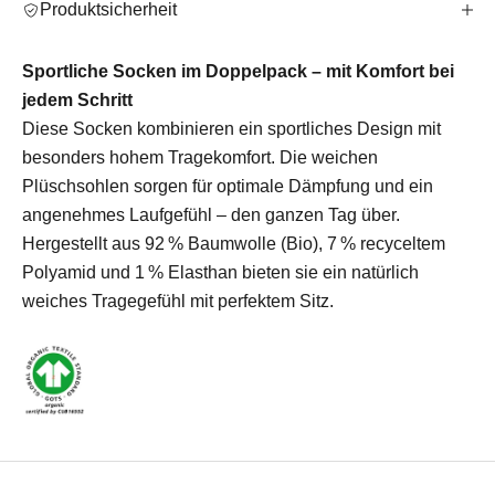
Produktsicherheit
Sportliche Socken im Doppelpack – mit Komfort bei
jedem Schritt
Diese Socken kombinieren ein sportliches Design mit
besonders hohem Tragekomfort. Die weichen
Plüschsohlen sorgen für optimale Dämpfung und ein
angenehmes Laufgefühl – den ganzen Tag über.
Hergestellt aus 92 % Baumwolle (Bio), 7 % recyceltem
Polyamid und 1 % Elasthan bieten sie ein natürlich
weiches Tragegefühl mit perfektem Sitz.