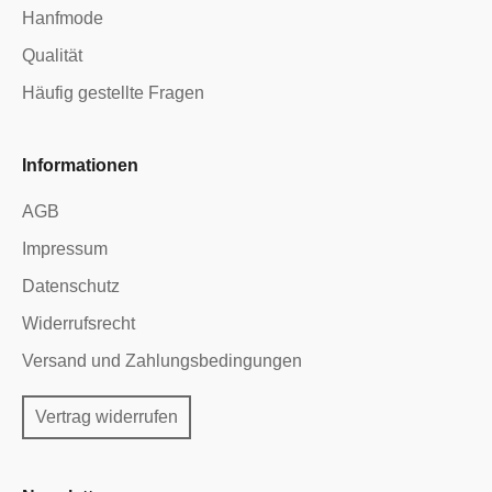
Hanfmode
Qualität
Häufig gestellte Fragen
Informationen
AGB
Impressum
Datenschutz
Widerrufsrecht
Versand und Zahlungsbedingungen
Vertrag widerrufen