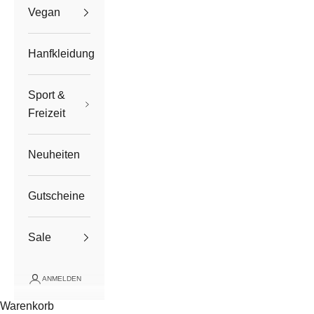
Vegan
Hanfkleidung
Sport &
Freizeit
Neuheiten
Gutscheine
Sale
ANMELDEN
Warenkorb