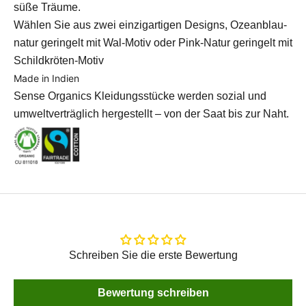
süße Träume.
Wählen Sie aus zwei einzigartigen Designs,
Ozeanblau-
natur geringelt mit Wal-Motiv oder Pink-Natur geringelt mit
Schildkröten-Motiv
Made in Indien
Sense Organics Kleidungsstücke werden sozial und
umweltverträglich hergestellt – von der Saat bis zur Naht.
Schreiben Sie die erste Bewertung
Bewertung schreiben