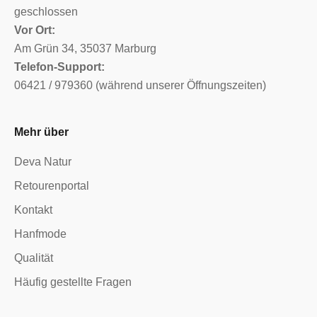
geschlossen
Vor Ort:
Am Grün 34, 35037 Marburg
Telefon-Support:
06421 / 979360 (während unserer Öffnungszeiten)
Mehr über
Deva Natur
Retourenportal
Kontakt
Hanfmode
Qualität
Häufig gestellte Fragen