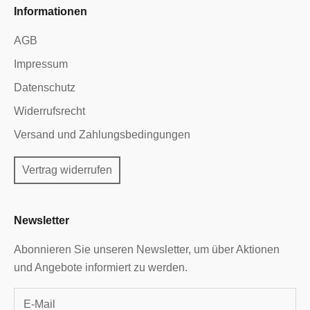
Informationen
AGB
Impressum
Datenschutz
Widerrufsrecht
Versand und Zahlungsbedingungen
Vertrag widerrufen
Newsletter
Abonnieren Sie unseren Newsletter, um über Aktionen
und Angebote informiert zu werden.