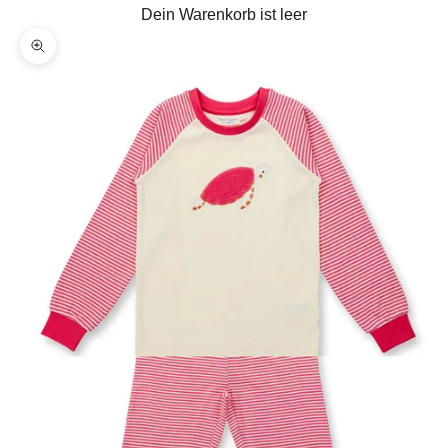
Dein Warenkorb ist leer
Bild vergrößern