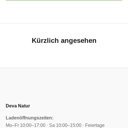
Kürzlich angesehen
Deva Natur
Ladenöffnungszeiten:
Mo–Fr 10:00–17:00 · Sa 10:00–15:00 · Feiertage