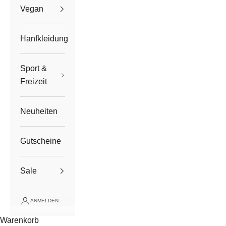
Vegan
Hanfkleidung
Sport &
Freizeit
Neuheiten
Gutscheine
Sale
ANMELDEN
Warenkorb