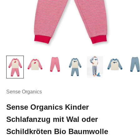
Sense Organics
Sense Organics Kinder
Schlafanzug mit Wal oder
Schildkröten Bio Baumwolle