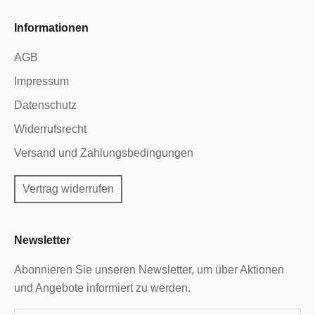
Informationen
AGB
Impressum
Datenschutz
Widerrufsrecht
Versand und Zahlungsbedingungen
Vertrag widerrufen
Newsletter
Abonnieren Sie unseren Newsletter, um über Aktionen
und Angebote informiert zu werden.