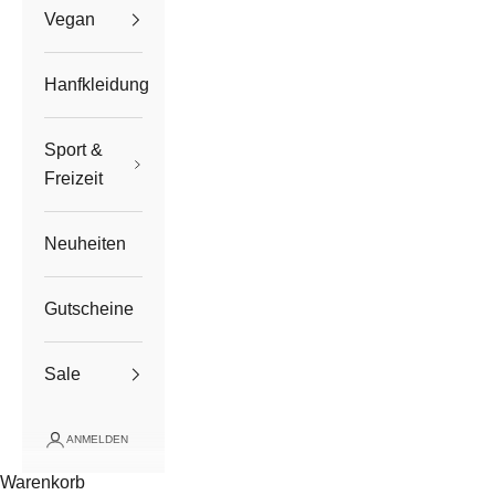
Vegan
Hanfkleidung
Sport &
Freizeit
Neuheiten
Gutscheine
Sale
ANMELDEN
Warenkorb