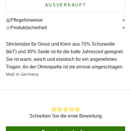
AUSVERKAUFT
Pflegehinweise
Produktsicherheit
Strickmütze für Gross und Klein aus 70% Schurwolle
(
kbT) und 30% Seide
ist für die kalte Jahreszeit geeignet.
Sie ist warm, weich und elastisch für ein angenehmes
Tragen. An der Ohrenpartie ist sie einmal umgeschlagen.
Mad in Germany
Schreiben Sie die erste Bewertung