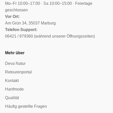
Mo–Fr 10:00–17:00 · Sa 10:00–15:00 · Feiertage
geschlossen
Vor Ort:
Am Grün 34, 35037 Marburg
Telefon-Support:
06421 / 979360 (während unserer Öffnungszeiten)
Mehr über
Deva Natur
Retourenportal
Kontakt
Hanfmode
Qualität
Häufig gestellte Fragen