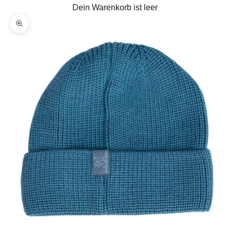
Dein Warenkorb ist leer
Bild vergrößern