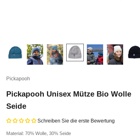
Pickapooh
Pickapooh Unisex Mütze Bio Wolle
Seide
Schreiben Sie die erste Bewertung
Material: 70% Wolle, 30% Seide