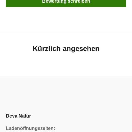
Bewertung schreiben
Kürzlich angesehen
Deva Natur
Ladenöffnungszeiten: