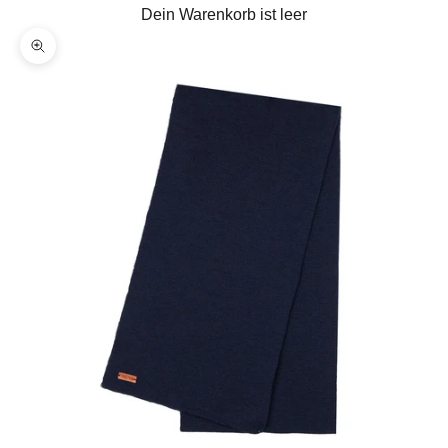
Dein Warenkorb ist leer
Bild vergrößern