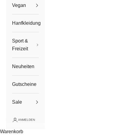
Vegan
Hanfkleidung
Sport &
Freizeit
Neuheiten
Gutscheine
Sale
ANMELDEN
Warenkorb