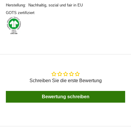
Herstellung: Nachhaltig, sozial und fair in EU
GOTS zertifiziert
Schreiben Sie die erste Bewertung
Bewertung schreiben