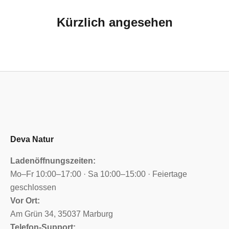
Kürzlich angesehen
Deva Natur
Ladenöffnungszeiten:
Mo–Fr 10:00–17:00 · Sa 10:00–15:00 · Feiertage
geschlossen
Vor Ort:
Am Grün 34, 35037 Marburg
Telefon-Support: