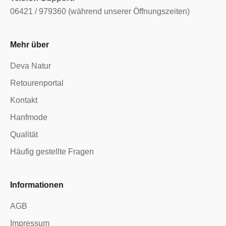
06421 / 979360 (während unserer Öffnungszeiten)
Mehr über
Deva Natur
Retourenportal
Kontakt
Hanfmode
Qualität
Häufig gestellte Fragen
Informationen
AGB
Impressum