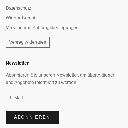
Datenschutz
Widerrufsrecht
Versand und Zahlungsbedingungen
Vertrag widerrufen
Newsletter
Abonnieren Sie unseren Newsletter, um über Aktionen
und Angebote informiert zu werden.
ABONNIEREN