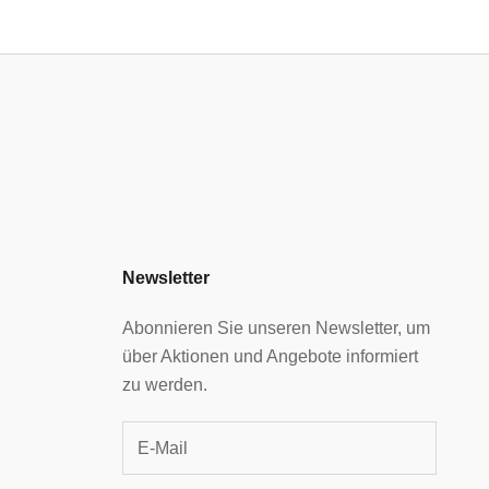
Newsletter
Abonnieren Sie unseren Newsletter, um
über Aktionen und Angebote informiert
zu werden.