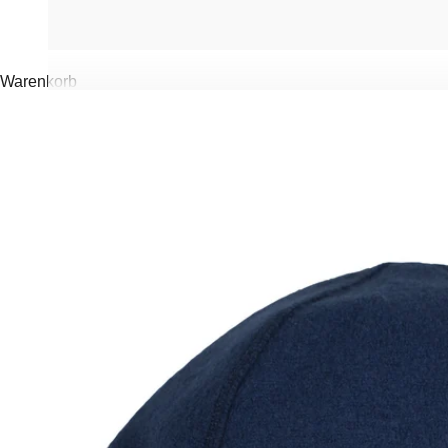
Warenkorb