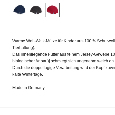
Warme Woll-Walk-Mütze für Kinder aus 100 % Schurwolle 
Tierhaltung).
Das innenliegende Futter aus feinem Jersey-Gewebe 10
biologischer Anbau)] schmiegt sich angenehm weich an 
Durch die doppellagige Verarbeitung wird der Kopf zuver
kalte Wintertage.
Made in Germany