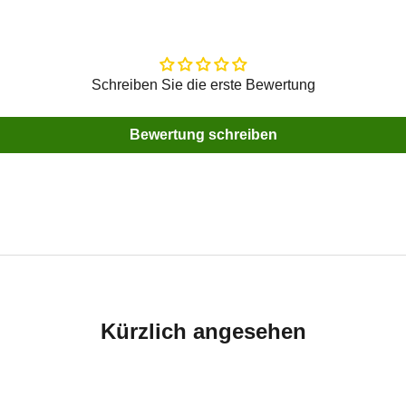
Schreiben Sie die erste Bewertung
Bewertung schreiben
Kürzlich angesehen