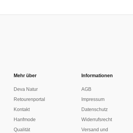
Mehr über
Informationen
Deva Natur
AGB
Retourenportal
Impressum
Kontakt
Datenschutz
Hanfmode
Widerrufsrecht
Qualität
Versand und