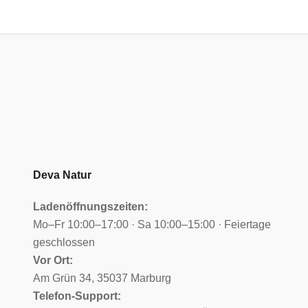
Deva Natur
Ladenöffnungszeiten:
Mo–Fr 10:00–17:00 · Sa 10:00–15:00 · Feiertage
geschlossen
Vor Ort:
Am Grün 34, 35037 Marburg
Telefon-Support: