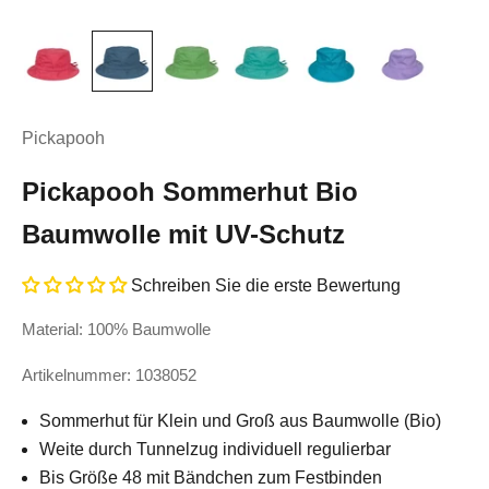
Pickapooh
Pickapooh Sommerhut Bio
Baumwolle mit UV-Schutz
Schreiben Sie die erste Bewertung
Material: 100% Baumwolle
Artikelnummer: 1038052
Sommerhut für Klein und Groß aus Baumwolle (Bio)
Weite durch Tunnelzug individuell regulierbar
Bis Größe 48 mit Bändchen zum Festbinden