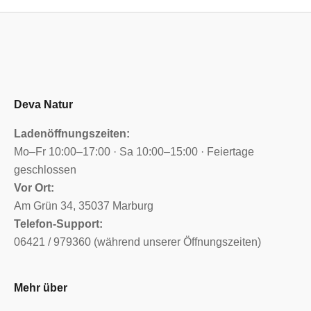
Deva Natur
Ladenöffnungszeiten:
Mo–Fr 10:00–17:00 · Sa 10:00–15:00 · Feiertage
geschlossen
Vor Ort:
Am Grün 34, 35037 Marburg
Telefon-Support:
06421 / 979360 (während unserer Öffnungszeiten)
Mehr über