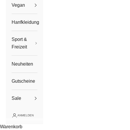
Vegan
Hanfkleidung
Sport &
Freizeit
Neuheiten
Gutscheine
Sale
ANMELDEN
Warenkorb