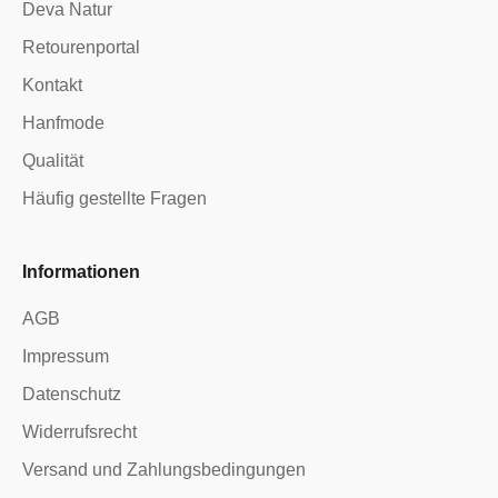
Deva Natur
Retourenportal
Kontakt
Hanfmode
Qualität
Häufig gestellte Fragen
Informationen
AGB
Impressum
Datenschutz
Widerrufsrecht
Versand und Zahlungsbedingungen