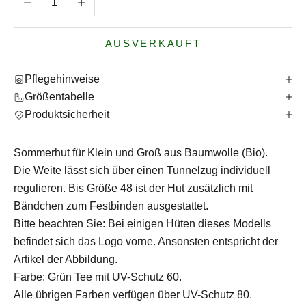
AUSVERKAUFT
Pflegehinweise
Größentabelle
Produktsicherheit
Sommerhut für Klein und Groß aus Baumwolle (Bio).
Die Weite lässt sich über einen Tunnelzug individuell
regulieren. Bis Größe 48 ist der Hut zusätzlich mit
Bändchen zum Festbinden ausgestattet.
Bitte beachten Sie: Bei einigen Hüten dieses Modells
befindet sich das Logo vorne. Ansonsten entspricht der
Artikel der Abbildung.
Farbe: Grün Tee mit UV-Schutz 60.
Alle übrigen Farben verfügen über UV-Schutz 80.