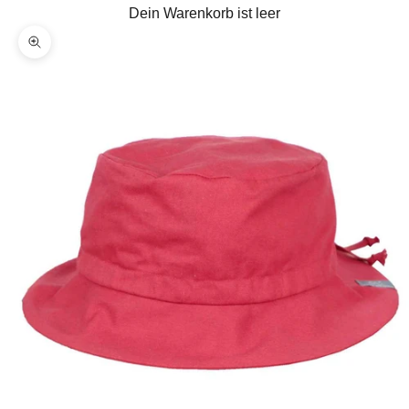
Dein Warenkorb ist leer
Bild vergrößern