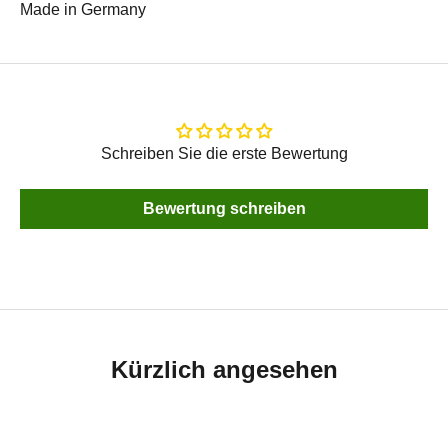
Made in Germany
Schreiben Sie die erste Bewertung
Bewertung schreiben
Kürzlich angesehen