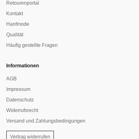
Retourenportal
Kontakt
Hanfmode
Qualität
Häufig gestellte Fragen
Informationen
AGB
Impressum
Datenschutz
Widerrufsrecht
Versand und Zahlungsbedingungen
Vertrag widerrufen