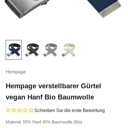
Hempage
Hempage verstellbarer Gürtel
vegan Hanf Bio Baumwolle
Schreiben Sie die erste Bewertung
Material: 55% Hanf 45% Baumwolle (Bio)