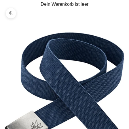
Dein Warenkorb ist leer
Bild vergrößern