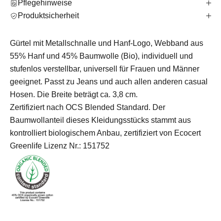
Pflegehinweise
Produktsicherheit
Gürtel mit Metallschnalle und Hanf-Logo, Webband aus
55% Hanf und 45% Baumwolle (Bio), individuell und
stufenlos verstellbar, universell für Frauen und Männer
geeignet. Passt zu Jeans und auch allen anderen casual
Hosen. Die Breite beträgt ca. 3,8 cm.
Zertifiziert nach OCS Blended Standard. Der
Baumwollanteil dieses Kleidungsstücks stammt aus
kontrolliert biologischem Anbau, zertifiziert von Ecocert
Greenlife Lizenz Nr.: 151752