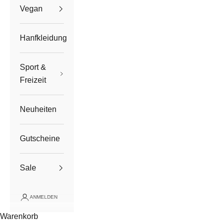
Vegan
Hanfkleidung
Sport &
Freizeit
Neuheiten
Gutscheine
Sale
ANMELDEN
Warenkorb