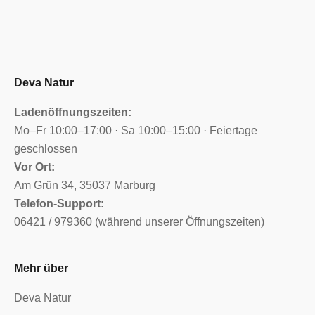
Deva Natur
Ladenöffnungszeiten:
Mo–Fr 10:00–17:00 · Sa 10:00–15:00 · Feiertage
geschlossen
Vor Ort:
Am Grün 34, 35037 Marburg
Telefon-Support:
06421 / 979360 (während unserer Öffnungszeiten)
Mehr über
Deva Natur