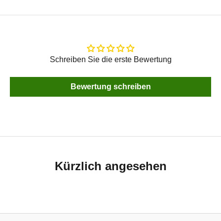
Schreiben Sie die erste Bewertung
Bewertung schreiben
Kürzlich angesehen