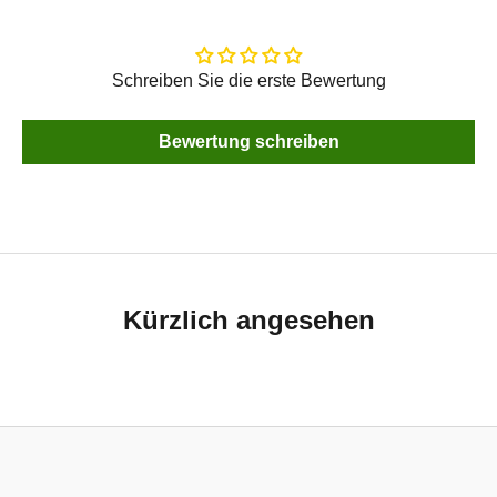
Schreiben Sie die erste Bewertung
Bewertung schreiben
Kürzlich angesehen