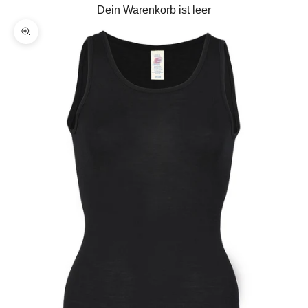
Dein Warenkorb ist leer
Bild vergrößern