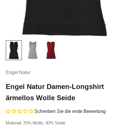
Engel Natur
Engel Natur Damen-Longshirt
ärmellos Wolle Seide
Schreiben Sie die erste Bewertung
Material: 70% Wolle, 30% Seide