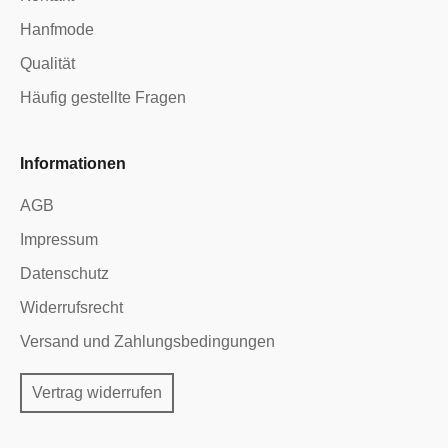
Hanfmode
Qualität
Häufig gestellte Fragen
Informationen
AGB
Impressum
Datenschutz
Widerrufsrecht
Versand und Zahlungsbedingungen
Vertrag widerrufen