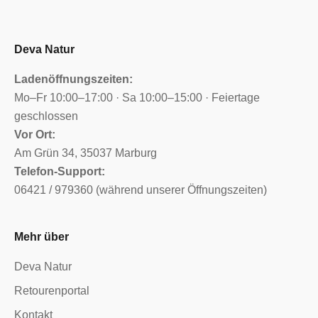
Deva Natur
Ladenöffnungszeiten:
Mo–Fr 10:00–17:00 · Sa 10:00–15:00 · Feiertage
geschlossen
Vor Ort:
Am Grün 34, 35037 Marburg
Telefon-Support:
06421 / 979360 (während unserer Öffnungszeiten)
Mehr über
Deva Natur
Retourenportal
Kontakt