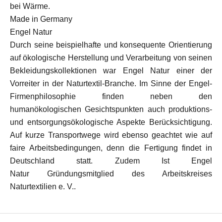
bei Wärme.
Made in Germany
Engel Natur
Durch seine beispielhafte und konsequente Orientierung
auf ökologische Herstellung und Verarbeitung von seinen
Bekleidungskollektionen war Engel Natur einer der
Vorreiter in der Naturtextil-Branche. Im Sinne der Engel-
Firmenphilosophie finden neben den
humanökologischen Gesichtspunkten auch produktions-
und entsorgungsökologische Aspekte Berücksichtigung.
Auf kurze Transportwege wird ebenso geachtet wie auf
faire Arbeitsbedingungen, denn die Fertigung findet in
Deutschland statt. Zudem Ist Engel
Natur Gründungsmitglied des Arbeitskreises
Naturtextilien e. V..