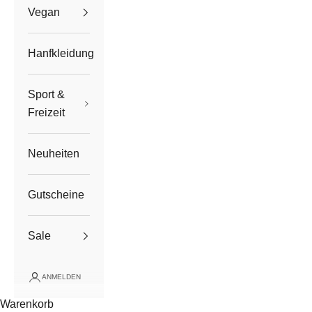
Vegan
Hanfkleidung
Sport &
Freizeit
Neuheiten
Gutscheine
Sale
ANMELDEN
Warenkorb