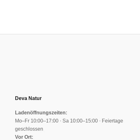
Deva Natur
Ladenöffnungszeiten:
Mo–Fr 10:00–17:00 · Sa 10:00–15:00 · Feiertage
geschlossen
Vor Ort: