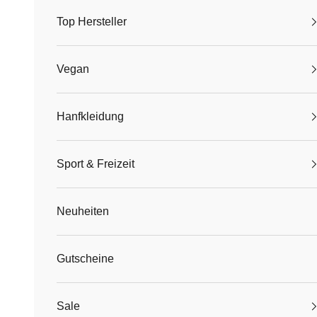
Top Hersteller
Vegan
Hanfkleidung
Sport & Freizeit
Neuheiten
Gutscheine
Sale