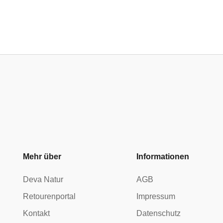
Mehr über
Informationen
Deva Natur
AGB
Retourenportal
Impressum
Kontakt
Datenschutz