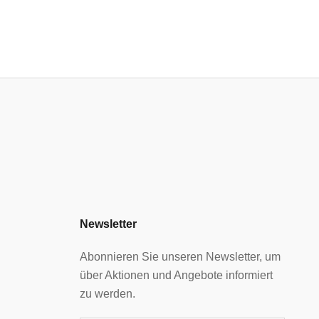
Newsletter
Abonnieren Sie unseren Newsletter, um
über Aktionen und Angebote informiert
zu werden.