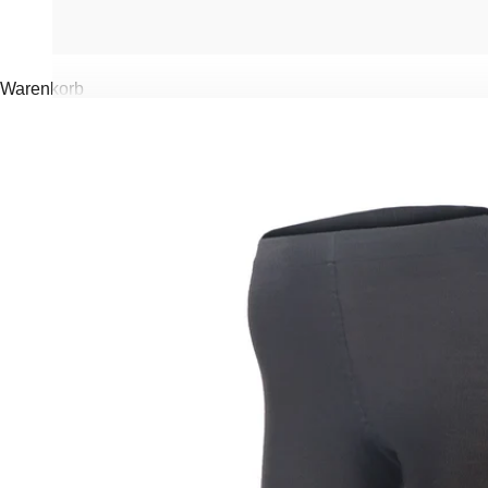
Warenkorb