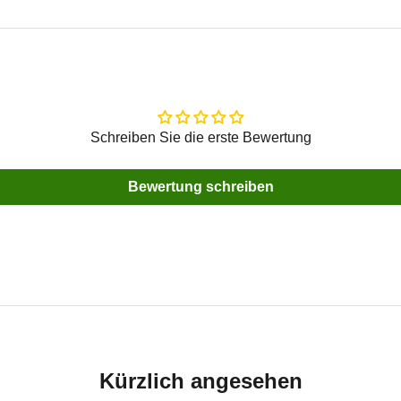
Schreiben Sie die erste Bewertung
Bewertung schreiben
Kürzlich angesehen