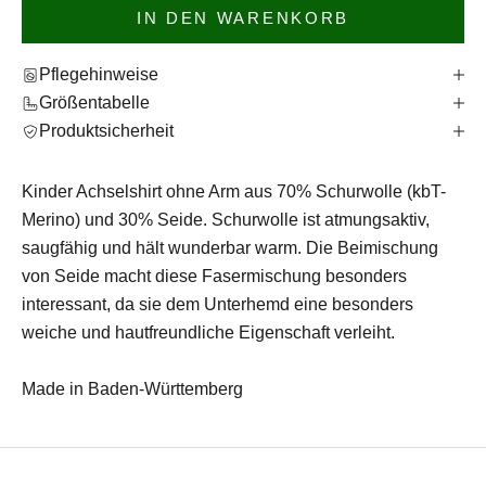
IN DEN WARENKORB
Pflegehinweise
Größentabelle
Produktsicherheit
Kinder Achselshirt ohne Arm aus 70% Schurwolle (kbT-
Merino) und 30% Seide. Schurwolle ist atmungsaktiv,
saugfähig und hält wunderbar warm. Die Beimischung
von Seide macht diese Fasermischung besonders
interessant, da sie dem Unterhemd eine besonders
weiche und hautfreundliche Eigenschaft verleiht.
Made in Baden-Württemberg