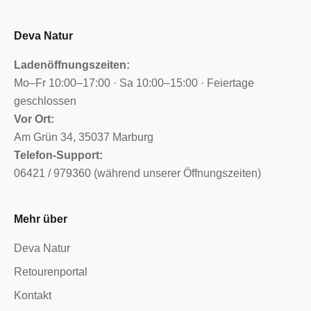
Deva Natur
Ladenöffnungszeiten:
Mo–Fr 10:00–17:00 · Sa 10:00–15:00 · Feiertage
geschlossen
Vor Ort:
Am Grün 34, 35037 Marburg
Telefon-Support:
06421 / 979360 (während unserer Öffnungszeiten)
Mehr über
Deva Natur
Retourenportal
Kontakt