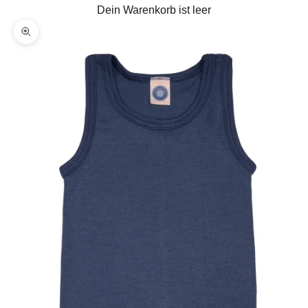
Dein Warenkorb ist leer
Bild vergrößern