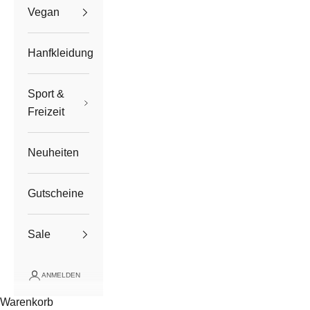
Vegan
Hanfkleidung
Sport &
Freizeit
Neuheiten
Gutscheine
Sale
ANMELDEN
Warenkorb