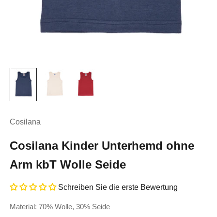
Cosilana
Cosilana Kinder Unterhemd ohne
Arm kbT Wolle Seide
Schreiben Sie die erste Bewertung
Material: 70% Wolle, 30% Seide