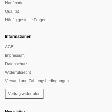
Hanfmode
Qualität
Häufig gestellte Fragen
Informationen
AGB
Impressum
Datenschutz
Widerrufsrecht
Versand und Zahlungsbedingungen
Vertrag widerrufen
Newsletter