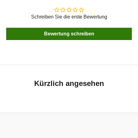
Schreiben Sie die erste Bewertung
Bewertung schreiben
Kürzlich angesehen