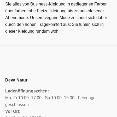
Sie alles von Business-Kleidung in gediegenen Farben,
über farbenfrohe Freizeitkleidung bis zu auserlesener
Abendmode. Unsere vegane Mode zeichnet sich dabei
durch den hohen Tragekomfort aus: Sie fühlen sich in
dieser Kleidung rundum wohl.
Deva Natur
Ladenöffnungszeiten:
Mo–Fr 10:00–17:00 · Sa 10:00–15:00 · Feiertage
geschlossen
Vor Ort: