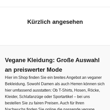
Kürzlich angesehen
Vegane Kleidung: Große Auswahl
an preiswerter Mode
Hier im Shop finden Sie ein breites Angebot an veganer
Bekleidung. Sowohl Damen als auch Herren können sich
hier umfassend ausstatten: Ob T-Shirts, Hosen, Röcke,
Kleider, Schlafanzüge oder Sportartikel – bei uns
bestellen Sie zu fairen Preisen. Auch für Ihren
Nachwuchs finden Sie online die passende vegane