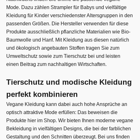
Mode. Dazu zählen Strampler für Babys und vielfältige
Kleidung für Kinder verschiedenster Altersgruppen in den
passenden Größen. Die Hersteller verwenden für diese
Produkte ausschließlich pflanzliche Materialien wie Bio-
Baumwolle und Hanf. Mit Kleidung aus diesen natürlich
und ökologisch angebauten Stoffen tragen Sie zum
Umweltschutz sowie zum Tierschutz bei und leisten
einen Beitrag zum nachhaltigen Wirtschaften.
Tierschutz und modische Kleidung
perfekt kombinieren
Vegane Kleidung kann dabei auch hohe Ansprüche an
optisch attraktive Mode erfüllen: Das beweisen die
Produkte hier im Shop. Wir bieten Ihnen moderne vegane
Bekleidung in vielfältigen Designs, die bei der farblichen
Gestaltung und den Schnitten überzeugt. Bei uns finden