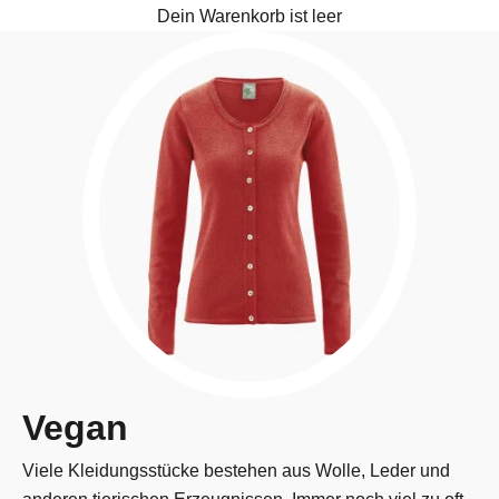
Dein Warenkorb ist leer
Vegan
Viele Kleidungsstücke bestehen aus Wolle, Leder und