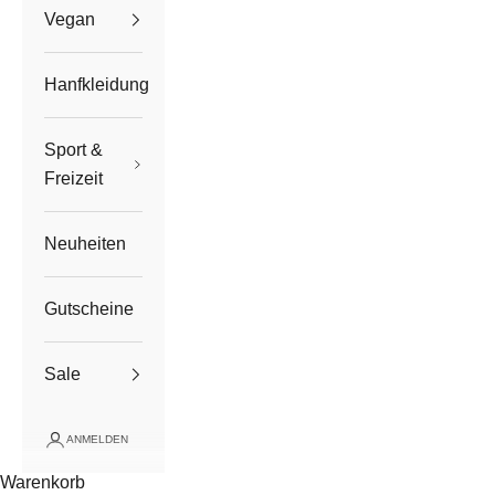
Vegan
Hanfkleidung
Sport &
Freizeit
Neuheiten
Gutscheine
Sale
ANMELDEN
Warenkorb