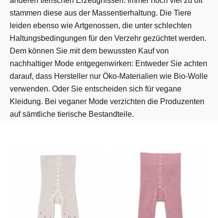
anderen tierischen Erzeugnissen. Immer noch viel zu oft
stammen diese aus der Massentierhaltung. Die Tiere
leiden ebenso wie Artgenossen, die unter schlechten
Haltungsbedingungen für den Verzehr gezüchtet werden.
Dem können Sie mit dem bewussten Kauf von
nachhaltiger Mode entgegenwirken: Entweder Sie achten
darauf, dass Hersteller nur Öko-Materialien wie Bio-Wolle
verwenden. Oder Sie entscheiden sich für vegane
Kleidung. Bei veganer Mode verzichten die Produzenten
auf sämtliche tierische Bestandteile.