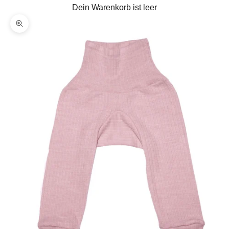
Dein Warenkorb ist leer
Bild vergrößern