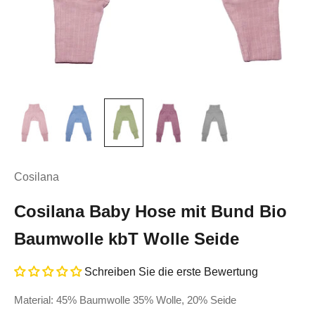
Cosilana
Cosilana Baby Hose mit Bund Bio
Baumwolle kbT Wolle Seide
Schreiben Sie die erste Bewertung
Material: 45% Baumwolle 35% Wolle, 20% Seide