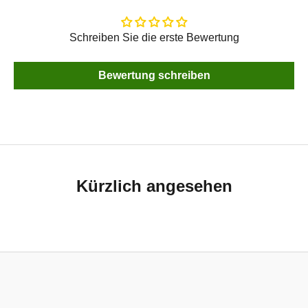
Schreiben Sie die erste Bewertung
Bewertung schreiben
Kürzlich angesehen