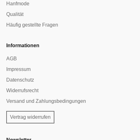
Hanfmode
Qualität
Häufig gestellte Fragen
Informationen
AGB
Impressum
Datenschutz
Widerrufsrecht
Versand und Zahlungsbedingungen
Vertrag widerrufen
Newsletter