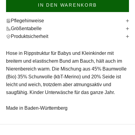
IN DEN WARENKORB
Pflegehinweise
Größentabelle
Produktsicherheit
Hose in Rippstruktur für Babys und Kleinkinder mit
breitem und elastischem Bund am Bauch, hält auch im
Nierenbereich warm. Die Mischung aus 45% Baumwolle
(Bio) 35% Schurwolle (kbT-Merino) und 20% Seide ist
leicht und weich, trotzdem aber atmungsaktiv und
saugfähig. Kinder Unterwäsche für das ganze Jahr.
Made in Baden-Württemberg