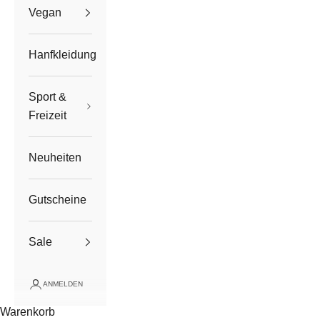
Vegan
Hanfkleidung
Sport &
Freizeit
Neuheiten
Gutscheine
Sale
ANMELDEN
Warenkorb