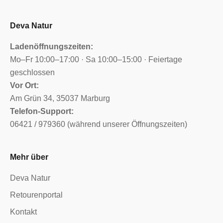
Deva Natur
Ladenöffnungszeiten:
Mo–Fr 10:00–17:00 · Sa 10:00–15:00 · Feiertage
geschlossen
Vor Ort:
Am Grün 34, 35037 Marburg
Telefon-Support:
06421 / 979360 (während unserer Öffnungszeiten)
Mehr über
Deva Natur
Retourenportal
Kontakt