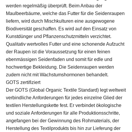
werden regelmäßig überprüft. Beim Anbau der
Maulbeerbäume, welche das Futter für die Seidenraupen
liefern, wird durch Mischkulturen eine ausgewogene
Biodiversität geschaffen. Es wird auf den Einsatz von
Kunstdünger und Pflanzenschutzmitteln verzichtet.
Qualitativ wertvolles Futter und eine schonende Aufzucht
der Raupen ist die Voraussetzung für einen feinen
ebenmässigen Seidenfaden und somit für edle und
hochwertige Bekleidung. Die Seidenraupen werden
zudem nicht mit Wachstumshormonen behandelt.
GOTS zertifiziert
Der GOTS (Global Organic Textile Standard) legt weltweit
verbindliche Anforderungen für jedes einzelne Glied der
textilen Herstellungskette fest. Er verbindet ökologische
und soziale Anforderungen für alle Produktionsschritte,
angefangen bei der Gewinnung des Rohmaterials, der
Herstellung des Textilprodukts bis hin zur Lieferung der