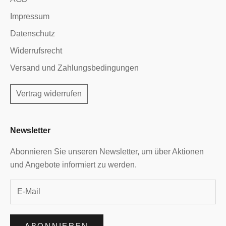
Impressum
Datenschutz
Widerrufsrecht
Versand und Zahlungsbedingungen
Vertrag widerrufen
Newsletter
Abonnieren Sie unseren Newsletter, um über Aktionen
und Angebote informiert zu werden.
ABONNIEREN