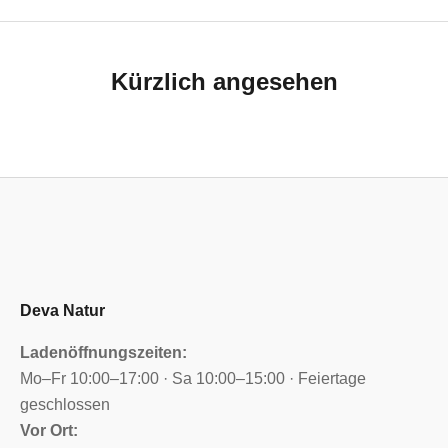
Kürzlich angesehen
Deva Natur
Ladenöffnungszeiten:
Mo–Fr 10:00–17:00 · Sa 10:00–15:00 · Feiertage
geschlossen
Vor Ort: