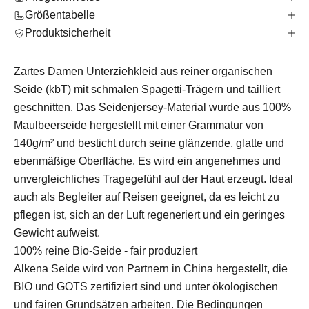
Größentabelle
Produktsicherheit
Zartes Damen Unterziehkleid aus reiner organischen
Seide (kbT) mit schmalen Spagetti-Trägern und tailliert
geschnitten. Das Seidenjersey-Material wurde aus 100%
Maulbeerseide hergestellt mit einer Grammatur von
140g/m² und besticht durch seine glänzende, glatte und
ebenmäßige Oberfläche. Es wird ein angenehmes und
unvergleichliches Tragegefühl auf der Haut erzeugt. Ideal
auch als Begleiter auf Reisen geeignet, da es leicht zu
pflegen ist, sich an der Luft regeneriert und ein geringes
Gewicht aufweist.
100% reine Bio-Seide - fair produziert
Alkena Seide wird von Partnern in China hergestellt, die
BIO und GOTS zertifiziert sind und unter ökologischen
und fairen Grundsätzen arbeiten. Die Bedingungen