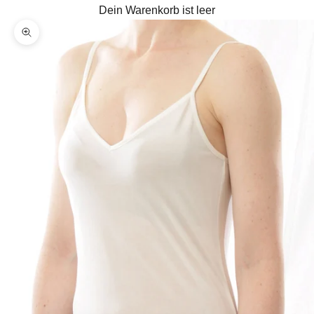
Dein Warenkorb ist leer
Bild vergrößern