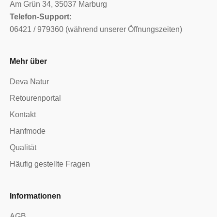
Am Grün 34, 35037 Marburg
Telefon-Support:
06421 / 979360 (während unserer Öffnungszeiten)
Mehr über
Deva Natur
Retourenportal
Kontakt
Hanfmode
Qualität
Häufig gestellte Fragen
Informationen
AGB