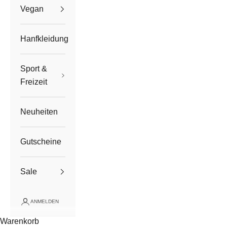
Vegan
Hanfkleidung
Sport &
Freizeit
Neuheiten
Gutscheine
Sale
ANMELDEN
Warenkorb