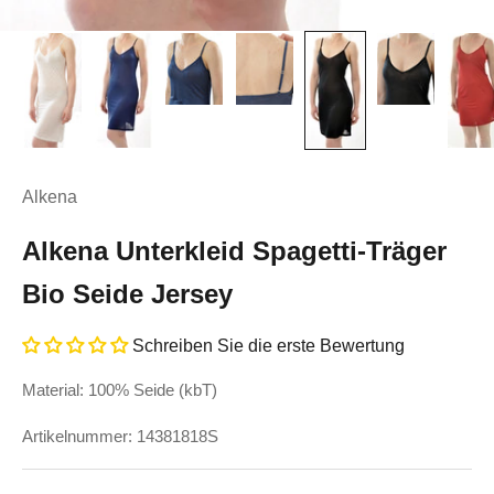
Alkena
Alkena Unterkleid Spagetti-Träger
Bio Seide Jersey
Schreiben Sie die erste Bewertung
Material: 100% Seide (kbT)
Artikelnummer: 14381818S