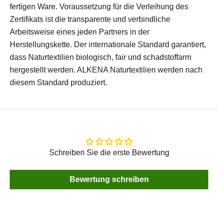
fertigen Ware. Voraussetzung für die Verleihung des
Zertifikats ist die transparente und verbindliche
Arbeitsweise eines jeden Partners in der
Herstellungskette. Der internationale Standard garantiert,
dass Naturtextilien biologisch, fair und schadstoffarm
hergestellt werden. ALKENA Naturtextilien werden nach
diesem Standard produziert.
Schreiben Sie die erste Bewertung
Bewertung schreiben