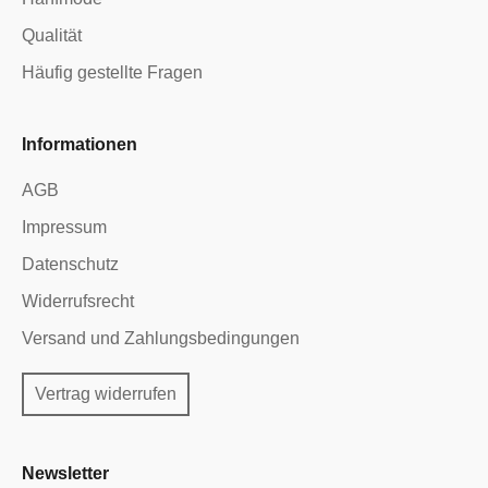
Qualität
Häufig gestellte Fragen
Informationen
AGB
Impressum
Datenschutz
Widerrufsrecht
Versand und Zahlungsbedingungen
Vertrag widerrufen
Newsletter