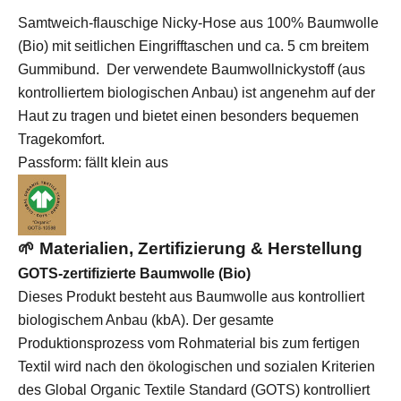
Samtweich-flauschige Nicky-Hose aus 100% Baumwolle
(Bio) mit seitlichen Eingrifftaschen und ca. 5 cm breitem
Gummibund. Der verwendete Baumwollnickystoff (aus
kontrolliertem biologischen Anbau) ist angenehm auf der
Haut zu tragen und bietet einen besonders bequemen
Tragekomfort.
Passform: fällt klein aus
🌱 Materialien, Zertifizierung & Herstellung
GOTS-zertifizierte Baumwolle (Bio)
Dieses Produkt besteht aus Baumwolle aus kontrolliert
biologischem Anbau (kbA). Der gesamte
Produktionsprozess vom Rohmaterial bis zum fertigen
Textil wird nach den ökologischen und sozialen Kriterien
des Global Organic Textile Standard (GOTS) kontrolliert