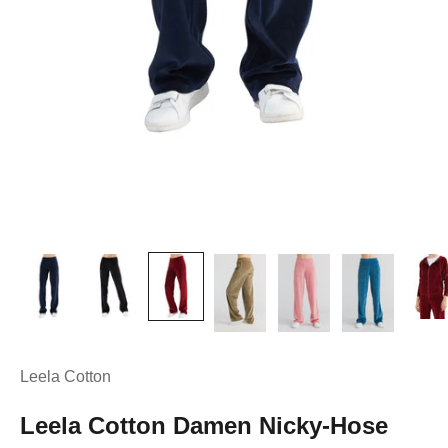
Leela Cotton
Leela Cotton Damen Nicky-Hose