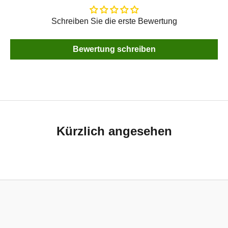
Schreiben Sie die erste Bewertung
Bewertung schreiben
Kürzlich angesehen