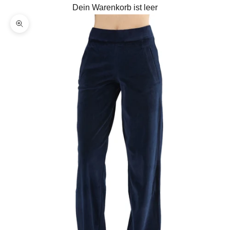
Dein Warenkorb ist leer
Bild vergrößern