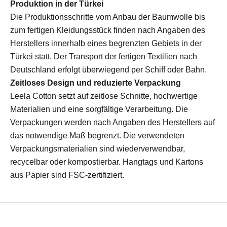
Produktion in der Türkei
Die Produktionsschritte vom Anbau der Baumwolle bis
zum fertigen Kleidungsstück finden nach Angaben des
Herstellers innerhalb eines begrenzten Gebiets in der
Türkei statt. Der Transport der fertigen Textilien nach
Deutschland erfolgt überwiegend per Schiff oder Bahn.
Zeitloses Design und reduzierte Verpackung
Leela Cotton setzt auf zeitlose Schnitte, hochwertige
Materialien und eine sorgfältige Verarbeitung. Die
Verpackungen werden nach Angaben des Herstellers auf
das notwendige Maß begrenzt. Die verwendeten
Verpackungsmaterialien sind wiederverwendbar,
recycelbar oder kompostierbar. Hangtags und Kartons
aus Papier sind FSC-zertifiziert.