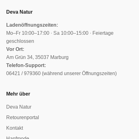
Deva Natur
Ladenöffnungszeiten:
Mo–Fr 10:00–17:00 · Sa 10:00–15:00 · Feiertage
geschlossen
Vor Ort:
Am Grün 34, 35037 Marburg
Telefon-Support:
06421 / 979360 (während unserer Öffnungszeiten)
Mehr über
Deva Natur
Retourenportal
Kontakt
Hanfmode