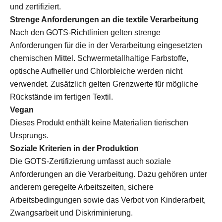
und zertifiziert.
Strenge Anforderungen an die textile Verarbeitung
Nach den GOTS-Richtlinien gelten strenge
Anforderungen für die in der Verarbeitung eingesetzten
chemischen Mittel. Schwermetallhaltige Farbstoffe,
optische Aufheller und Chlorbleiche werden nicht
verwendet. Zusätzlich gelten Grenzwerte für mögliche
Rückstände im fertigen Textil.
Vegan
Dieses Produkt enthält keine Materialien tierischen
Ursprungs.
Soziale Kriterien in der Produktion
Die GOTS-Zertifizierung umfasst auch soziale
Anforderungen an die Verarbeitung. Dazu gehören unter
anderem geregelte Arbeitszeiten, sichere
Arbeitsbedingungen sowie das Verbot von Kinderarbeit,
Zwangsarbeit und Diskriminierung.