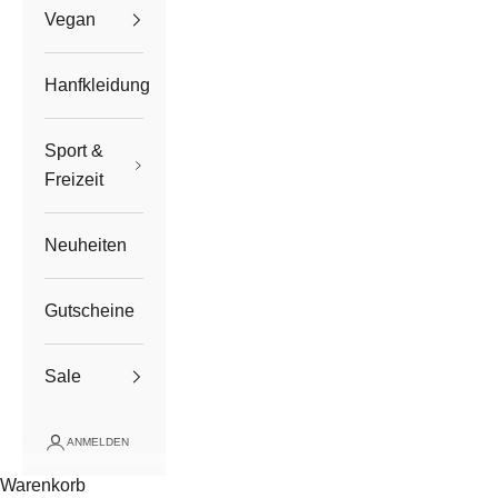
Vegan
Hanfkleidung
Sport &
Freizeit
Neuheiten
Gutscheine
Sale
ANMELDEN
Warenkorb